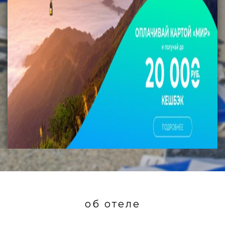
об отеле