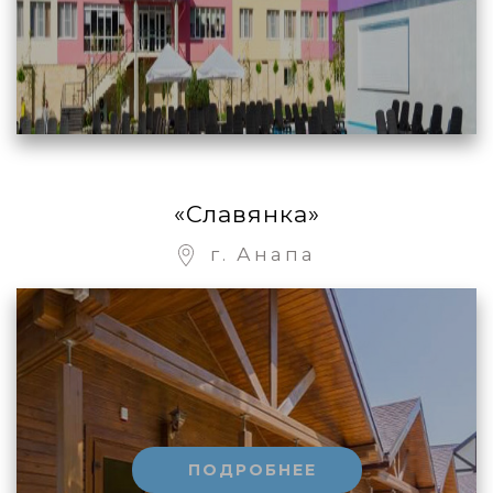
«Славянка»
г. Анапа
ПОДРОБНЕЕ