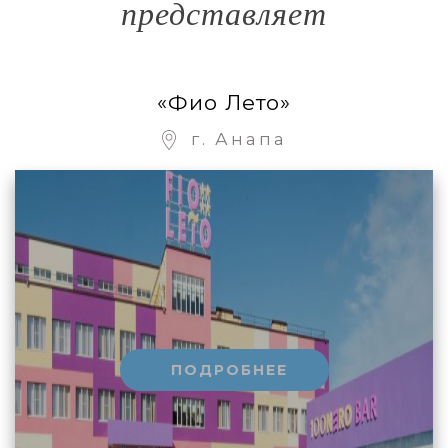
представляет
«Фио Лето»
г. Анапа
ПОДРОБНЕЕ