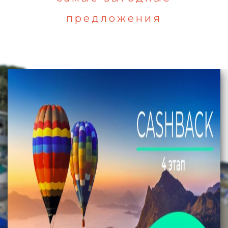
предложения